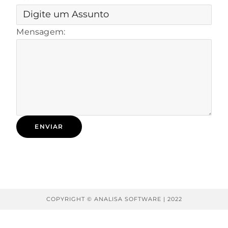
Mensagem:
ENVIAR
COPYRIGHT © ANALISA SOFTWARE | 2022